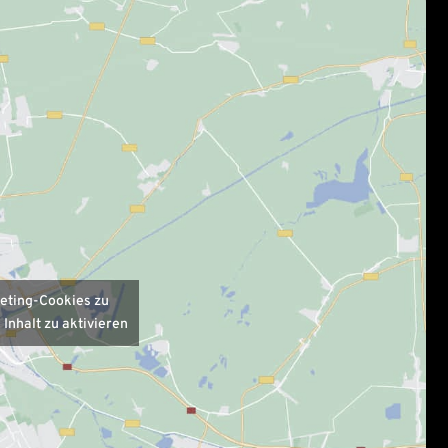
keting-Cookies zu
Inhalt zu aktivieren