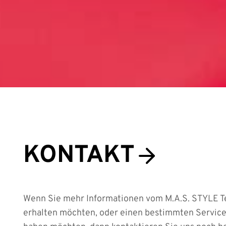
KONTAKT
Wenn Sie mehr Informationen vom M.A.S. STYLE 
erhalten möchten, oder einen bestimmten Servic