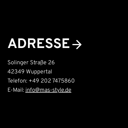
ADRESSE
Solinger Straße 26
42349 Wuppertal
Telefon: +49 202 7475860
E-Mail:
info@mas-style.de