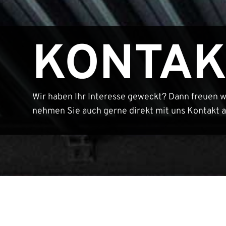
KONTAK
Wir haben Ihr Interesse geweckt? Dann freuen w
nehmen Sie auch gerne direkt mit uns Kontakt a