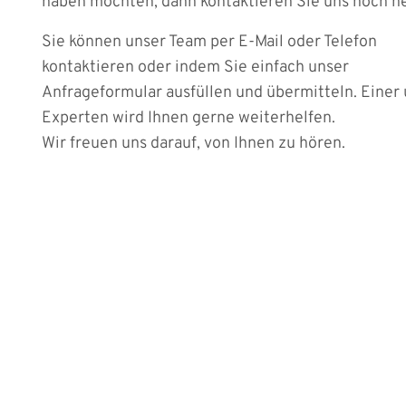
haben möchten, dann kontaktieren Sie uns noch h
Sie können unser Team per E-Mail oder Telefon
kontaktieren oder indem Sie einfach unser
Anfrageformular ausfüllen und übermitteln. Einer
Experten wird Ihnen gerne weiterhelfen.
Wir freuen uns darauf, von Ihnen zu hören.