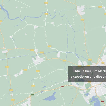
Klicke hier, um Mar
akzeptieren und diesen 