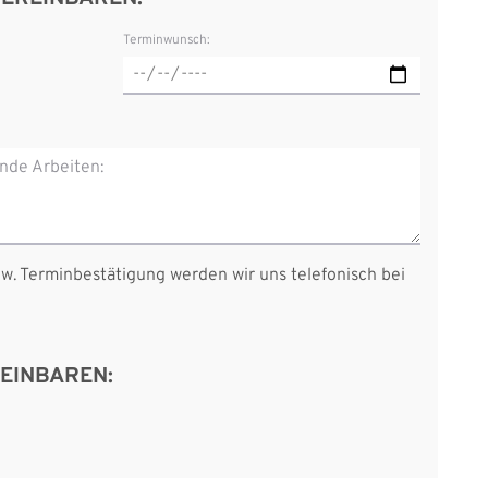
Terminwunsch:
nde Arbeiten:
w. Terminbestätigung werden wir uns telefonisch bei
EINBAREN: