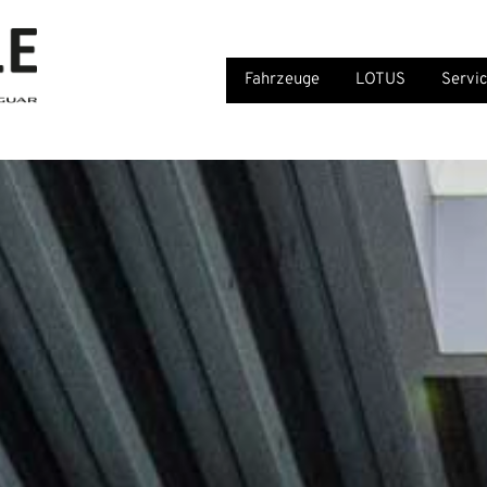
Fahrzeuge
LOTUS
Servi