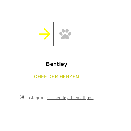
Bentley
CHEF DER HERZEN
Instagram:
sir_bentley_themaltipoo