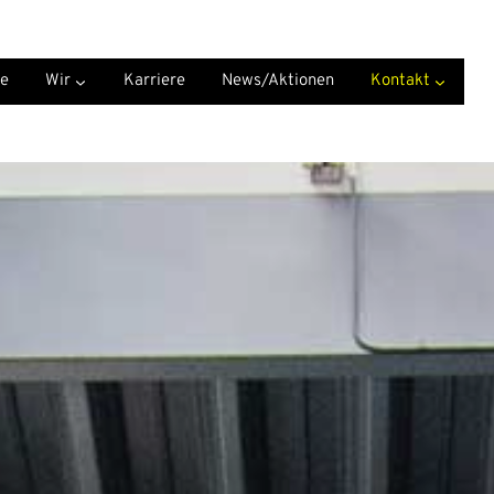
ce
Wir
Karriere
News/Aktionen
Kontakt