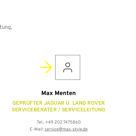
tung,
Max Menten
GEPRÜFTER JAGUAR U. LAND ROVER
SERVICEBERATER / SERVICELEITUNG
Tel.: +49 202 7475860
E-Mail:
service@mas-style.de