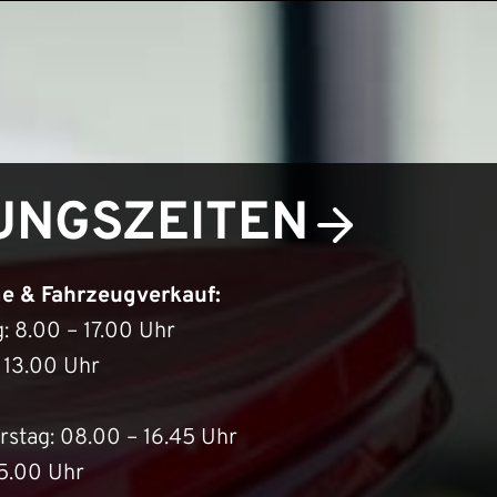
NGS­ZEITEN
e & Fahrzeugverkauf:
: 8.00 – 17.00 Uhr
 13.00 Uhr
stag: 08.00 – 16.45 Uhr
15.00 Uhr