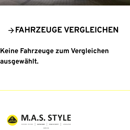
FAHRZEUGE VERGLEICHEN
Keine Fahrzeuge zum Vergleichen
ausgewählt.