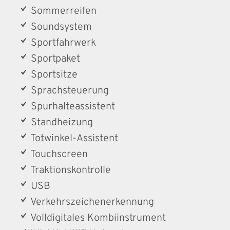
Sommerreifen
Soundsystem
Sportfahrwerk
Sportpaket
Sportsitze
Sprachsteuerung
Spurhalteassistent
Standheizung
Totwinkel-Assistent
Touchscreen
Traktionskontrolle
USB
Verkehrszeichenerkennung
Volldigitales Kombiinstrument