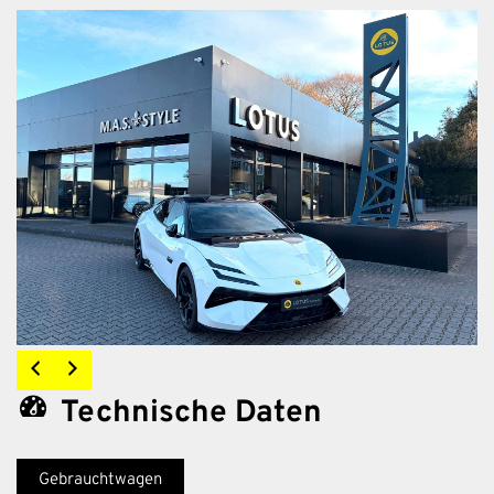
Technische Daten
Gebrauchtwagen