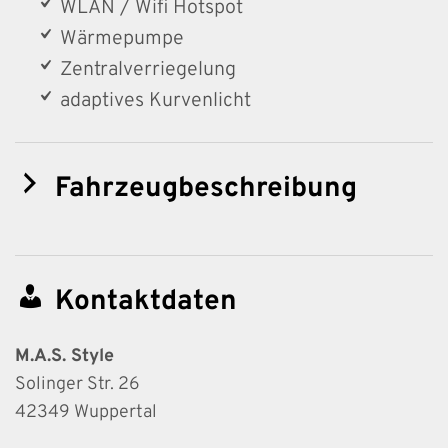
WLAN / Wifi Hotspot
Wärmepumpe
Zentralverriegelung
adaptives Kurvenlicht
Fahrzeugbeschreibung
Kontaktdaten
M.A.S. Style
Solinger Str. 26
42349
Wuppertal