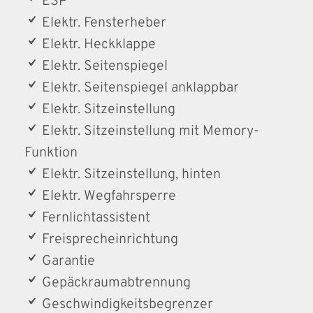
ESP
Elektr. Fensterheber
Elektr. Heckklappe
Elektr. Seitenspiegel
Elektr. Seitenspiegel anklappbar
Elektr. Sitzeinstellung
Elektr. Sitzeinstellung mit Memory-
Funktion
Elektr. Sitzeinstellung, hinten
Elektr. Wegfahrsperre
Fernlichtassistent
Freisprecheinrichtung
Garantie
Gepäckraumabtrennung
Geschwindigkeitsbegrenzer