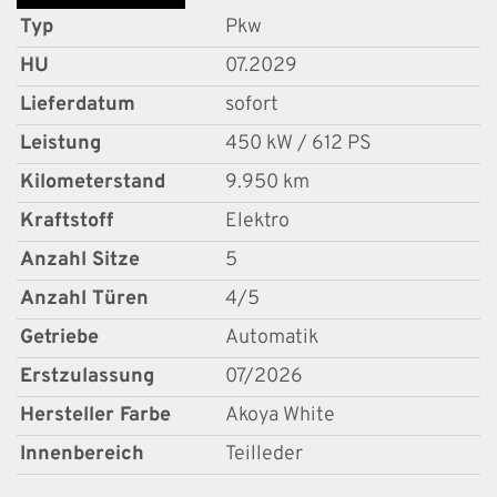
Typ
Pkw
HU
07.2029
Lieferdatum
sofort
Leistung
450 kW / 612 PS
Kilometerstand
9.950 km
Kraftstoff
Elektro
Anzahl Sitze
5
Anzahl Türen
4/5
Getriebe
Automatik
Erstzulassung
07/2026
Hersteller Farbe
Akoya White
Innenbereich
Teilleder