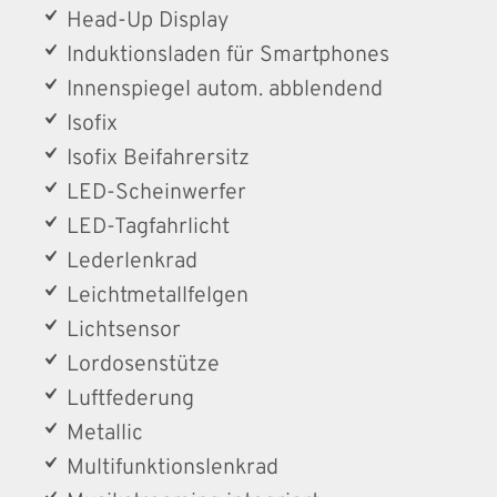
Head-Up Display
Induktionsladen für Smartphones
Innenspiegel autom. abblendend
Isofix
Isofix Beifahrersitz
LED-Scheinwerfer
LED-Tagfahrlicht
Lederlenkrad
Leichtmetallfelgen
Lichtsensor
Lordosenstütze
Luftfederung
Metallic
Multifunktionslenkrad