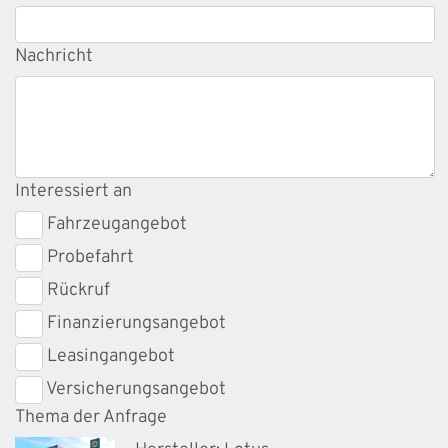
Nachricht
Interessiert an
Fahrzeugangebot
Probefahrt
Rückruf
Finanzierungsangebot
Leasingangebot
Versicherungsangebot
Thema der Anfrage