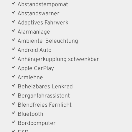
Abstandstempomat
Abstandswarner
Adaptives Fahrwerk
Alarmanlage
Ambiente-Beleuchtung
Android Auto
Anhängerkupplung schwenkbar
Apple CarPlay
Armlehne
Beheizbares Lenkrad
Berganfahrassistent
Blendfreies Fernlicht
Bluetooth
Bordcomputer