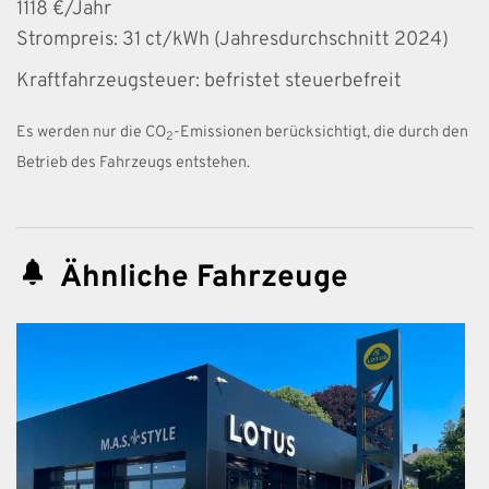
1118 €/Jahr
Strompreis:
31 ct/kWh (Jahresdurchschnitt 2024)
Kraftfahrzeugsteuer:
befristet steuerbefreit
Es werden nur die CO
-Emissionen berücksichtigt, die durch den
2
Betrieb des Fahrzeugs entstehen.
Ähnliche Fahrzeuge