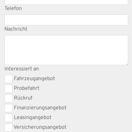
Telefon
Nachricht
Interessiert an
Fahrzeugangebot
Probefahrt
Rückruf
Finanzierungsangebot
Leasingangebot
Versicherungsangebot