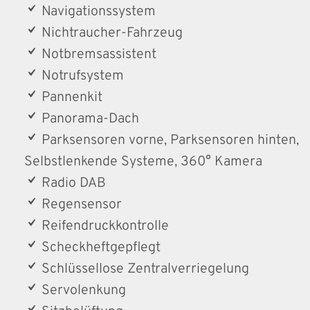
Navigationssystem
Nichtraucher-Fahrzeug
Notbremsassistent
Notrufsystem
Pannenkit
Panorama-Dach
Parksensoren vorne, Parksensoren hinten,
Selbstlenkende Systeme, 360° Kamera
Radio DAB
Regensensor
Reifendruckkontrolle
Scheckheftgepflegt
Schlüssellose Zentralverriegelung
Servolenkung