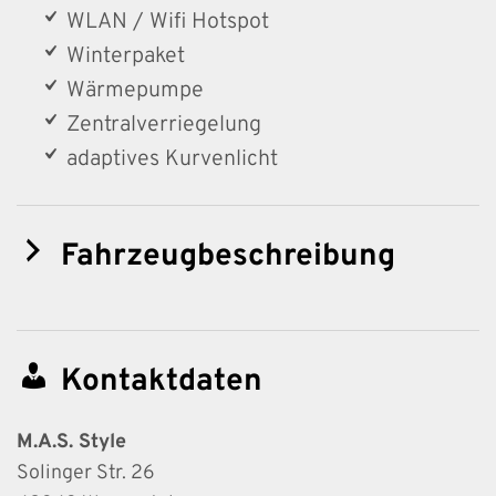
WLAN / Wifi Hotspot
Winterpaket
Wärmepumpe
Zentralverriegelung
adaptives Kurvenlicht
Fahrzeugbeschreibung
Kontaktdaten
M.A.S. Style
Solinger Str. 26