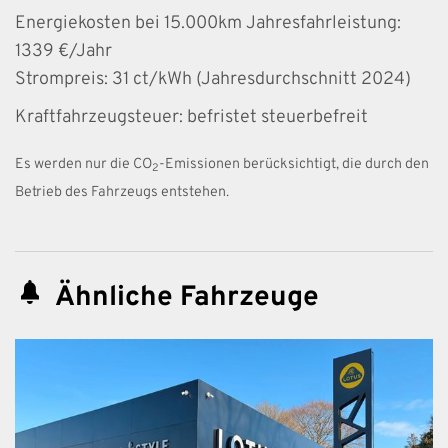
Energiekosten bei 15.000km Jahresfahrleistung:
1339 €/Jahr
Strompreis:
31 ct/kWh (Jahresdurchschnitt 2024)
Kraftfahrzeugsteuer:
befristet steuerbefreit
Es werden nur die CO
-Emissionen berücksichtigt, die durch den
2
Betrieb des Fahrzeugs entstehen.
Ähnliche Fahrzeuge