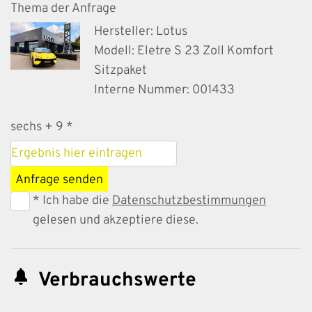
Thema der Anfrage
Hersteller: Lotus
Modell: Eletre S 23 Zoll Komfort
Sitzpaket
Interne Nummer: 001433
sechs + 9 *
Anfrage senden
* Ich habe die
Datenschutzbestimmungen
gelesen und akzeptiere diese.
Verbrauchswerte