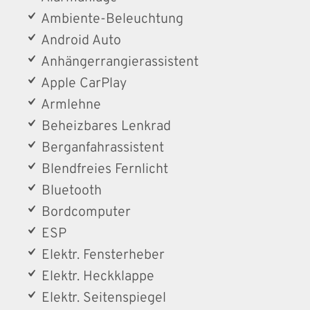
Ambiente-Beleuchtung
Android Auto
Anhängerrangierassistent
Apple CarPlay
Armlehne
Beheizbares Lenkrad
Berganfahrassistent
Blendfreies Fernlicht
Bluetooth
Bordcomputer
ESP
Elektr. Fensterheber
Elektr. Heckklappe
Elektr. Seitenspiegel