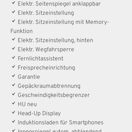
Elektr. Seitenspiegel anklappbar
Elektr. Sitzeinstellung
Elektr. Sitzeinstellung mit Memory-
Funktion
Elektr. Sitzeinstellung, hinten
Elektr. Wegfahrsperre
Fernlichtassistent
Freisprecheinrichtung
Garantie
Gepäckraumabtrennung
Geschwindigkeitsbegrenzer
HU neu
Head-Up Display
Induktionsladen für Smartphones