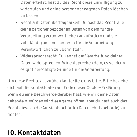
Daten erteilst, hast du das Recht diese Einwilligung zu
widerrufen und deine personenbezogenen Daten löschen
zu lassen.
Recht auf Datenübertragbarkeit: Du hast das Recht, alle
deine personenbezogenen Daten von dem für die
Verarbeitung Verantwortlichen anzufordern und sie
vollständig an einen anderen für die Verarbeitung
Verantwortlichen zu übermitteln.
Widerspruchsrecht: Du kannst der Verarbeitung deiner
Daten widersprechen. Wir entsprechen dem, es sei denn
es gibt berechtigte Gründe für die Verarbeitung.
Um diese Rechte auszuüben kontaktiere uns bitte. Bitte beziehe
dich auf die Kontaktdaten am Ende dieser Cookie-Erklärung.
Wenn du eine Beschwerde darüber hast, wie wir deine Daten
behandeln, würden wir diese gerne hören, aber du hast auch das
Recht diese an die Aufsichtsbehörde (Datenschutzbehörde) zu
richten.
10. Kontaktdaten