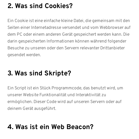
2. Was sind Cookies?
Ein Cookie ist eine einfache kleine Datei, die gemeinsam mit den
Seiten einer Internetadresse versendet und vom Webbrowser auf
dem PC oder einem anderen Gerät gespeichert werden kann. Die
darin gespeicherten Informationen können während folgender
Besuche zu unseren oder den Servern relevanter Drittanbieter
gesendet werden.
3. Was sind Skripte?
Ein Script ist ein Stück Programmcode, das benutzt wird, um
unserer Website Funktionalität und Interaktivität zu
ermöglichen. Dieser Code wird auf unseren Servern oder auf
deinem Gerät ausgeführt.
4. Was ist ein Web Beacon?