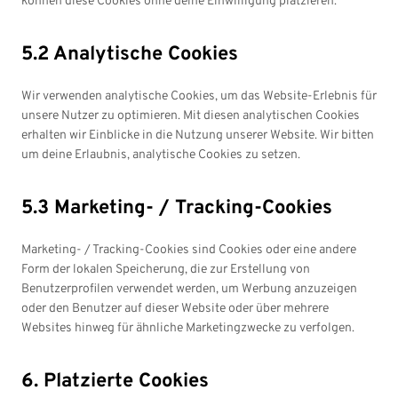
können diese Cookies ohne deine Einwilligung platzieren.
5.2 Analytische Cookies
Wir verwenden analytische Cookies, um das Website-Erlebnis für
unsere Nutzer zu optimieren. Mit diesen analytischen Cookies
erhalten wir Einblicke in die Nutzung unserer Website. Wir bitten
um deine Erlaubnis, analytische Cookies zu setzen.
5.3 Marketing- / Tracking-Cookies
Marketing- / Tracking-Cookies sind Cookies oder eine andere
Form der lokalen Speicherung, die zur Erstellung von
Benutzerprofilen verwendet werden, um Werbung anzuzeigen
oder den Benutzer auf dieser Website oder über mehrere
Websites hinweg für ähnliche Marketingzwecke zu verfolgen.
6. Platzierte Cookies