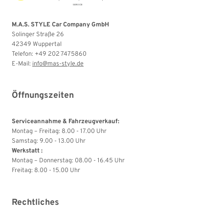
M.A.S. STYLE Car Company GmbH
Solinger Straße 26
42349 Wuppertal
Telefon: +49 202 7475860
E-Mail:
info@mas-style.de
Öffnungszeiten
Serviceannahme & Fahrzeugverkauf:
Montag – Freitag: 8.00 - 17.00 Uhr
Samstag: 9.00 - 13.00 Uhr
Werkstatt :
Montag – Donnerstag: 08.00 - 16.45 Uhr
Freitag: 8.00 - 15.00 Uhr
Rechtliches