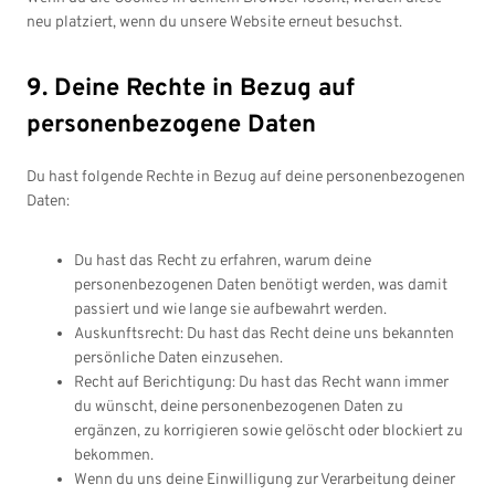
neu platziert, wenn du unsere Website erneut besuchst.
9. Deine Rechte in Bezug auf
personenbezogene Daten
Du hast folgende Rechte in Bezug auf deine personenbezogenen
Daten:
Du hast das Recht zu erfahren, warum deine
personenbezogenen Daten benötigt werden, was damit
passiert und wie lange sie aufbewahrt werden.
Auskunftsrecht: Du hast das Recht deine uns bekannten
persönliche Daten einzusehen.
Recht auf Berichtigung: Du hast das Recht wann immer
du wünscht, deine personenbezogenen Daten zu
ergänzen, zu korrigieren sowie gelöscht oder blockiert zu
bekommen.
Wenn du uns deine Einwilligung zur Verarbeitung deiner