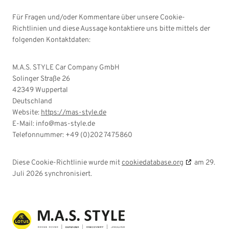
Für Fragen und/oder Kommentare über unsere Cookie-
Richtlinien und diese Aussage kontaktiere uns bitte mittels der
folgenden Kontaktdaten:
M.A.S. STYLE Car Company GmbH
Solinger Straße 26
42349 Wuppertal
Deutschland
Website:
https://mas-style.de
E-Mail:
info@
mas-style.de
Telefonnummer: +49 (0)202 7475860
Diese Cookie-Richtlinie wurde mit
cookiedatabase.org
am 29.
Juli 2026 synchronisiert.