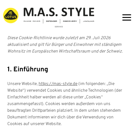
Zum
Inhalt
springen
Diese Cookie-Richtlinie wurde zuletzt am 29. Juli 2026
aktualisiert und gilt für Bürger und Einwohner mit ständigem
Wohnsitz im Europäischen Wirtschaftsraum und der Schweiz.
1. Einführung
Unsere Website,
https://mas-style.de
(im folgenden: „Die
Website“) verwendet Cookies und ähnliche Technologien (der
Einfachheit halber werden all diese unter „Cookies“
zusammengefasst). Cookies werden außerdem von uns
beauftragten Drittparteien platziert. In dem unten stehendem
Dokument informieren wir dich über die Verwendung von
Cookies auf unserer Website.