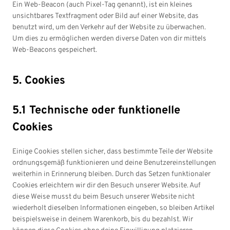
Ein Web-Beacon (auch Pixel-Tag genannt), ist ein kleines
unsichtbares Textfragment oder Bild auf einer Website, das
benutzt wird, um den Verkehr auf der Website zu überwachen.
Um dies zu ermöglichen werden diverse Daten von dir mittels
Web-Beacons gespeichert.
5. Cookies
5.1 Technische oder funktionelle
Cookies
Einige Cookies stellen sicher, dass bestimmte Teile der Website
ordnungsgemäß funktionieren und deine Benutzereinstellungen
weiterhin in Erinnerung bleiben. Durch das Setzen funktionaler
Cookies erleichtern wir dir den Besuch unserer Website. Auf
diese Weise musst du beim Besuch unserer Website nicht
wiederholt dieselben Informationen eingeben, so bleiben Artikel
beispielsweise in deinem Warenkorb, bis du bezahlst. Wir